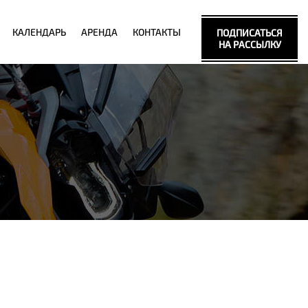
КАЛЕНДАРЬ
АРЕНДА
КОНТАКТЫ
ПОДПИСАТЬСЯ
НА РАССЫЛКУ