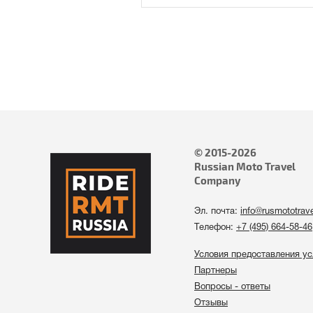
© 2015-2026
Russian Moto Travel
Company
Эл. почта:
info@rusmototrav
Tелефон:
+7 (495) 664-58-46
Условия предоставления ус
Партнеры
Вопросы - ответы
Отзывы