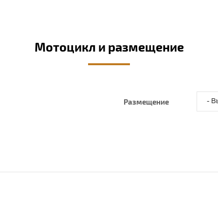
Мотоцикл и размещение
Размещение