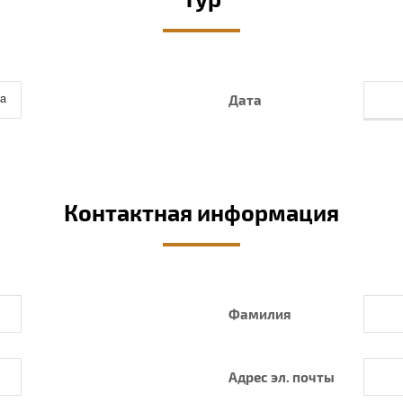
Дата
Контактная информация
Фамилия
Адрес эл. почты