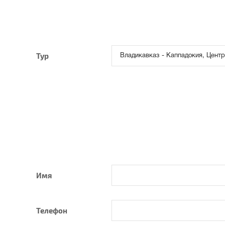
Тур
Имя
Телефон