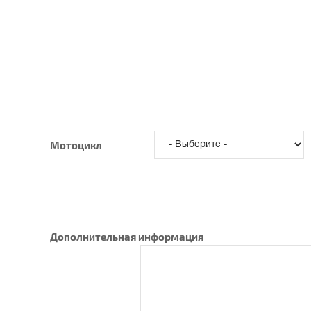
Мотоцикл
Дополнительная информация