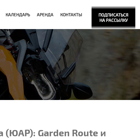
КАЛЕНДАРЬ
АРЕНДА
КОНТАКТЫ
ПОДПИСАТЬСЯ
НА РАССЫЛКУ
(ЮАР): Garden Route и