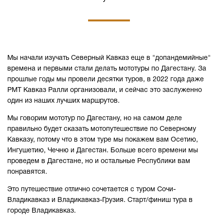
Мы начали изучать Северный Кавказ еще в "допандемийные"
времена и первыми стали делать мототуры по Дагестану. За
прошлые годы мы провели десятки туров, в 2022 года даже
РМТ Кавказ Ралли организовали, и сейчас это заслуженно
один из наших лучших маршрутов.
Мы говорим мототур по Дагестану, но на самом деле
правильно будет сказать мотопутешествие по Северному
Кавказу, потому что в этом туре мы покажем вам Осетию,
Ингушетию, Чечню и Дагестан. Больше всего времени мы
проведем в Дагестане, но и остальные Республики вам
понравятся.
Это путешествие отлично сочетается с туром Сочи-
Владикавказ и Владикавказ-Грузия. Старт/финиш тура в
городе Владикавказ.