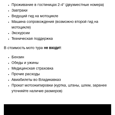
Проживание в гостиницах 2-4* (двухместные номера)
Завтраки
Ведущий гид на мотоцикле
Машина сопровождения (возможно второй гид на
мотоцикле)
Экскурсии
Техническая поддержка
В стоимость мото тура
не входит
:
Бензин
Обеды и ужины
Медицинская страховка
Прочие расходы
Авиабилеты во Владикавказ
Прокат мотоэкипировки (куртка, штаны, шлем, заранее
уточняйте наличие размеров)