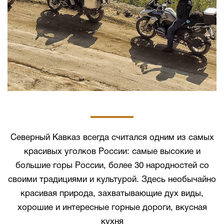
Северный Кавказ всегда считался одним из самых
красивых уголков России: самые высокие и
большие горы России, более 30 народностей со
своими традициями и культурой. Здесь необычайно
красивая природа, захватывающие дух виды,
хорошие и интересные горные дороги, вкусная
кухня