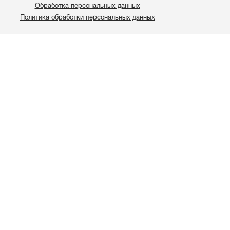
Обработка персональных данных
Политика обработки персональных данных